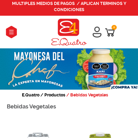
0
E.Quatro
/ Productos
/ Bebidas Vegetales
Bebidas Vegetales